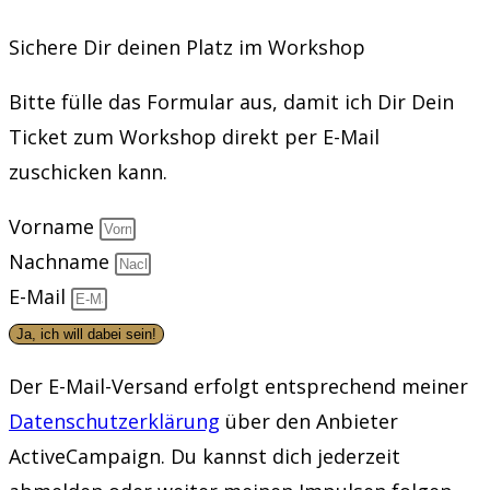
Sichere Dir deinen Platz im Workshop
Bitte fülle das Formular aus, damit ich Dir Dein
Ticket zum Workshop direkt per E-Mail
zuschicken kann.
Vorname
Nachname
E-Mail
Ja, ich will dabei sein!
Der E-Mail-Versand erfolgt entsprechend meiner
Datenschutzerklärung
über den Anbieter
ActiveCampaign. Du kannst dich jederzeit