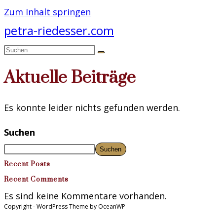
Zum Inhalt springen
petra-riedesser.com
Aktuelle Beiträge
Es konnte leider nichts gefunden werden.
Suchen
Suchen
Recent Posts
Recent Comments
Es sind keine Kommentare vorhanden.
Copyright - WordPress Theme by OceanWP